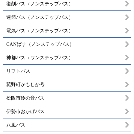
復刻バス（ノンステップバス）
連節バス（ノンステップバス）
電気バス（ノンステップバス）
CANばす（ノンステップバス）
神都バス（ワンステップバス）
リフトバス
菰野町かもしか号
松阪市鈴の音バス
伊勢市おかげバス
八風バス