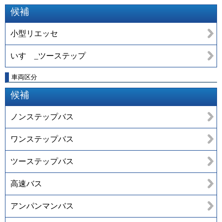
候補
小型リエッセ
いすゞ_ツーステップ
車両区分
候補
ノンステップバス
ワンステップバス
ツーステップバス
高速バス
アンパンマンバス