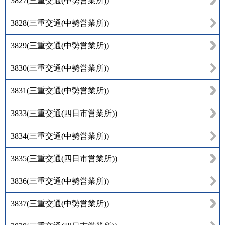
3827
(
三重交通(中勢営業所)
)
3828
(
三重交通(中勢営業所)
)
3829
(
三重交通(中勢営業所)
)
3830
(
三重交通(中勢営業所)
)
3831
(
三重交通(中勢営業所)
)
3833
(
三重交通(四日市営業所)
)
3834
(
三重交通(中勢営業所)
)
3835
(
三重交通(四日市営業所)
)
3836
(
三重交通(中勢営業所)
)
3837
(
三重交通(中勢営業所)
)