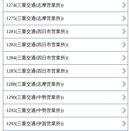
1274
(
三重交通(志摩営業所)
)
1275
(
三重交通(志摩営業所)
)
1281
(
三重交通(四日市営業所)
)
1282
(
三重交通(四日市営業所)
)
1284
(
三重交通(四日市営業所)
)
1285
(
三重交通(四日市営業所)
)
1288
(
三重交通(志摩営業所)
)
1290
(
三重交通(中勢営業所)
)
1292
(
三重交通(中勢営業所)
)
1293
(
三重交通(伊賀営業所)
)