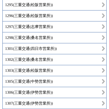
1295
(
三重交通(松阪営業所)
)
1296
(
三重交通(松阪営業所)
)
1297
(
三重交通(志摩営業所)
)
1298
(
三重交通(桑名営業所)
)
1301
(
三重交通(四日市営業所)
)
1302
(
三重交通(桑名営業所)
)
1303
(
三重交通(松阪営業所)
)
1305
(
三重交通(中勢営業所)
)
1306
(
三重交通(伊勢営業所)
)
1307
(
三重交通(伊勢営業所)
)