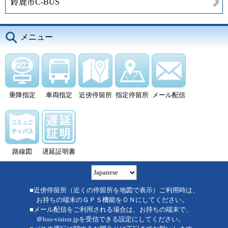
鈴鹿市C-BUS
メニュー
乗降指定
車両指定
近傍停留所
指定停留所
メール配信
路線図
遅延証明書
■近傍停留所（近くの停留所を地図で表示）ご利用時は、
お持ちの端末のＧＰＳ機能をＯＮにしてください。
■メール配信をご利用される場合は、お持ちの端末で、
＠bus-vision.jpを受信できる設定にしてください。