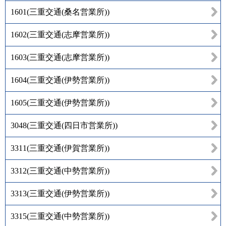
1601
(
三重交通(桑名営業所)
)
1602
(
三重交通(志摩営業所)
)
1603
(
三重交通(志摩営業所)
)
1604
(
三重交通(伊勢営業所)
)
1605
(
三重交通(伊勢営業所)
)
3048
(
三重交通(四日市営業所)
)
3311
(
三重交通(伊賀営業所)
)
3312
(
三重交通(中勢営業所)
)
3313
(
三重交通(伊勢営業所)
)
3315
(
三重交通(中勢営業所)
)