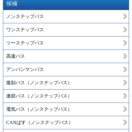
候補
ノンステップバス
ワンステップバス
ツーステップバス
高速バス
アンパンマンバス
復刻バス（ノンステップバス）
連節バス（ノンステップバス）
電気バス（ノンステップバス）
CANばす（ノンステップバス）