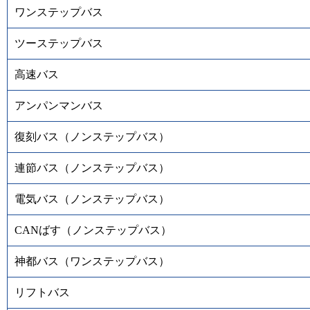
ワンステップバス
ツーステップバス
高速バス
アンパンマンバス
復刻バス（ノンステップバス）
連節バス（ノンステップバス）
電気バス（ノンステップバス）
CANばす（ノンステップバス）
神都バス（ワンステップバス）
リフトバス