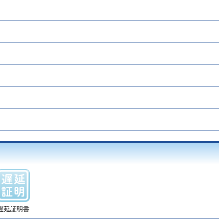
遅延証明書