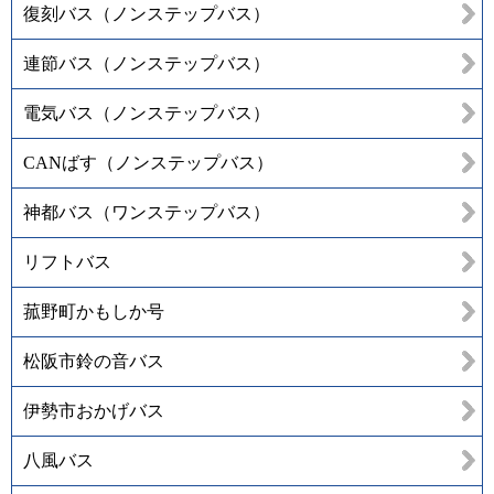
復刻バス（ノンステップバス）
連節バス（ノンステップバス）
電気バス（ノンステップバス）
CANばす（ノンステップバス）
神都バス（ワンステップバス）
リフトバス
菰野町かもしか号
松阪市鈴の音バス
伊勢市おかげバス
八風バス