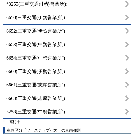
*3255
(
三重交通(中勢営業所)
)
6650
(
三重交通(伊勢営業所)
)
6652
(
三重交通(伊賀営業所)
)
6653
(
三重交通(中勢営業所)
)
6654
(
三重交通(中勢営業所)
)
6660
(
三重交通(伊勢営業所)
)
6661
(
三重交通(志摩営業所)
)
6663
(
三重交通(志摩営業所)
)
3258
(
三重交通(中勢営業所)
)
*：運行中
車両区分「ツーステップバス」の車両種別