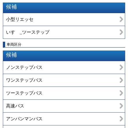
候補
小型リエッセ
いすゞ_ツーステップ
車両区分
候補
ノンステップバス
ワンステップバス
ツーステップバス
高速バス
アンパンマンバス