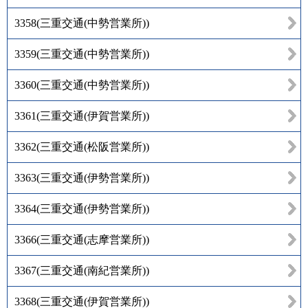
3358
(
三重交通(中勢営業所)
)
3359
(
三重交通(中勢営業所)
)
3360
(
三重交通(中勢営業所)
)
3361
(
三重交通(伊賀営業所)
)
3362
(
三重交通(松阪営業所)
)
3363
(
三重交通(伊勢営業所)
)
3364
(
三重交通(伊勢営業所)
)
3366
(
三重交通(志摩営業所)
)
3367
(
三重交通(南紀営業所)
)
3368
(
三重交通(伊賀営業所)
)