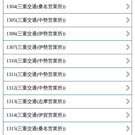
1304
(
三重交通(桑名営業所)
)
1305
(
三重交通(中勢営業所)
)
1306
(
三重交通(伊勢営業所)
)
1307
(
三重交通(伊勢営業所)
)
1310
(
三重交通(中勢営業所)
)
1311
(
三重交通(中勢営業所)
)
1312
(
三重交通(中勢営業所)
)
1313
(
三重交通(志摩営業所)
)
1314
(
三重交通(伊賀営業所)
)
1315
(
三重交通(桑名営業所)
)