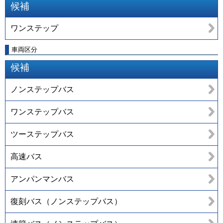
候補
ワンステップ
車両区分
候補
ノンステップバス
ワンステップバス
ツーステップバス
高速バス
アンパンマンバス
復刻バス（ノンステップバス）