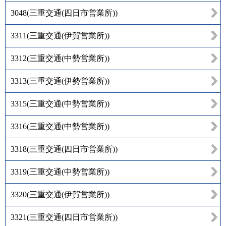
3048
(
三重交通(四日市営業所)
)
3311
(
三重交通(伊賀営業所)
)
3312
(
三重交通(中勢営業所)
)
3313
(
三重交通(伊勢営業所)
)
3315
(
三重交通(中勢営業所)
)
3316
(
三重交通(中勢営業所)
)
3318
(
三重交通(四日市営業所)
)
3319
(
三重交通(中勢営業所)
)
3320
(
三重交通(伊賀営業所)
)
3321
(
三重交通(四日市営業所)
)