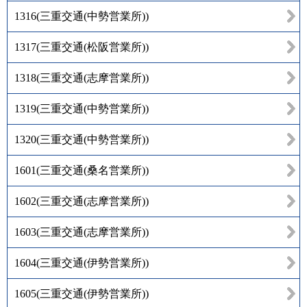
1316
(
三重交通(中勢営業所)
)
1317
(
三重交通(松阪営業所)
)
1318
(
三重交通(志摩営業所)
)
1319
(
三重交通(中勢営業所)
)
1320
(
三重交通(中勢営業所)
)
1601
(
三重交通(桑名営業所)
)
1602
(
三重交通(志摩営業所)
)
1603
(
三重交通(志摩営業所)
)
1604
(
三重交通(伊勢営業所)
)
1605
(
三重交通(伊勢営業所)
)