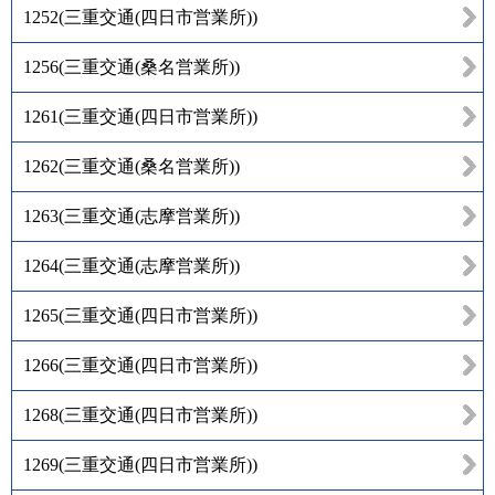
1252
(
三重交通(四日市営業所)
)
1256
(
三重交通(桑名営業所)
)
1261
(
三重交通(四日市営業所)
)
1262
(
三重交通(桑名営業所)
)
1263
(
三重交通(志摩営業所)
)
1264
(
三重交通(志摩営業所)
)
1265
(
三重交通(四日市営業所)
)
1266
(
三重交通(四日市営業所)
)
1268
(
三重交通(四日市営業所)
)
1269
(
三重交通(四日市営業所)
)