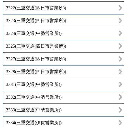
3322
(
三重交通(四日市営業所)
)
3323
(
三重交通(四日市営業所)
)
3324
(
三重交通(中勢営業所)
)
3325
(
三重交通(四日市営業所)
)
3327
(
三重交通(四日市営業所)
)
3328
(
三重交通(四日市営業所)
)
3331
(
三重交通(中勢営業所)
)
3332
(
三重交通(中勢営業所)
)
3333
(
三重交通(中勢営業所)
)
3334
(
三重交通(伊賀営業所)
)