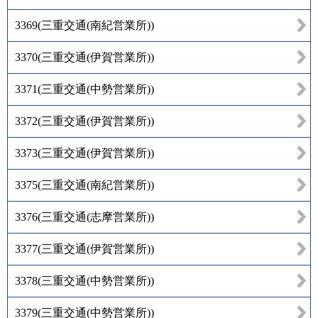
3369
(
三重交通(南紀営業所)
)
3370
(
三重交通(伊賀営業所)
)
3371
(
三重交通(中勢営業所)
)
3372
(
三重交通(伊賀営業所)
)
3373
(
三重交通(伊賀営業所)
)
3375
(
三重交通(南紀営業所)
)
3376
(
三重交通(志摩営業所)
)
3377
(
三重交通(伊賀営業所)
)
3378
(
三重交通(中勢営業所)
)
3379
(
三重交通(中勢営業所)
)