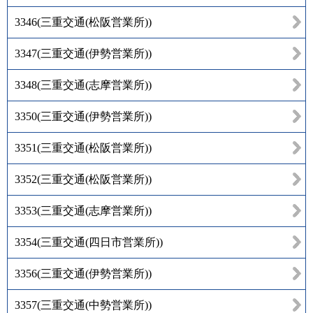
3346
(
三重交通(松阪営業所)
)
3347
(
三重交通(伊勢営業所)
)
3348
(
三重交通(志摩営業所)
)
3350
(
三重交通(伊勢営業所)
)
3351
(
三重交通(松阪営業所)
)
3352
(
三重交通(松阪営業所)
)
3353
(
三重交通(志摩営業所)
)
3354
(
三重交通(四日市営業所)
)
3356
(
三重交通(伊勢営業所)
)
3357
(
三重交通(中勢営業所)
)