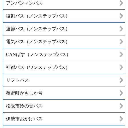
アンパンマンバス
復刻バス（ノンステップバス）
連節バス（ノンステップバス）
電気バス（ノンステップバス）
CANばす（ノンステップバス）
神都バス（ワンステップバス）
リフトバス
菰野町かもしか号
松阪市鈴の音バス
伊勢市おかげバス