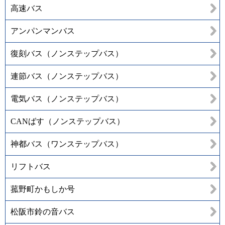
高速バス
アンパンマンバス
復刻バス（ノンステップバス）
連節バス（ノンステップバス）
電気バス（ノンステップバス）
CANばす（ノンステップバス）
神都バス（ワンステップバス）
リフトバス
菰野町かもしか号
松阪市鈴の音バス