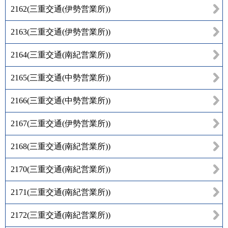
2162
(
三重交通(伊勢営業所)
)
2163
(
三重交通(伊勢営業所)
)
2164
(
三重交通(南紀営業所)
)
2165
(
三重交通(中勢営業所)
)
2166
(
三重交通(中勢営業所)
)
2167
(
三重交通(伊勢営業所)
)
2168
(
三重交通(南紀営業所)
)
2170
(
三重交通(南紀営業所)
)
2171
(
三重交通(南紀営業所)
)
2172
(
三重交通(南紀営業所)
)