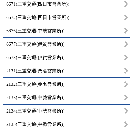
6671
(
三重交通(四日市営業所)
)
6672
(
三重交通(四日市営業所)
)
6676
(
三重交通(中勢営業所)
)
6677
(
三重交通(伊賀営業所)
)
6678
(
三重交通(伊賀営業所)
)
2131
(
三重交通(桑名営業所)
)
2132
(
三重交通(桑名営業所)
)
2133
(
三重交通(中勢営業所)
)
2134
(
三重交通(中勢営業所)
)
2135
(
三重交通(中勢営業所)
)