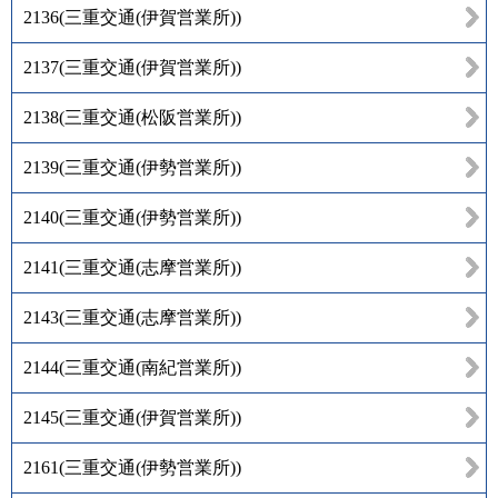
2136
(
三重交通(伊賀営業所)
)
2137
(
三重交通(伊賀営業所)
)
2138
(
三重交通(松阪営業所)
)
2139
(
三重交通(伊勢営業所)
)
2140
(
三重交通(伊勢営業所)
)
2141
(
三重交通(志摩営業所)
)
2143
(
三重交通(志摩営業所)
)
2144
(
三重交通(南紀営業所)
)
2145
(
三重交通(伊賀営業所)
)
2161
(
三重交通(伊勢営業所)
)