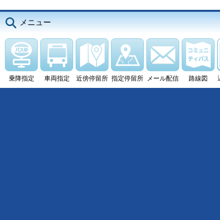
メニュー
乗降指定
車両指定
近傍停留所
指定停留所
メール配信
路線図