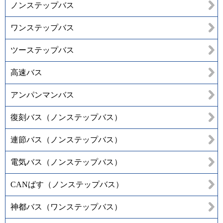
ノンステップバス
ワンステップバス
ツーステップバス
高速バス
アンパンマンバス
復刻バス（ノンステップバス）
連節バス（ノンステップバス）
電気バス（ノンステップバス）
CANばす（ノンステップバス）
神都バス（ワンステップバス）