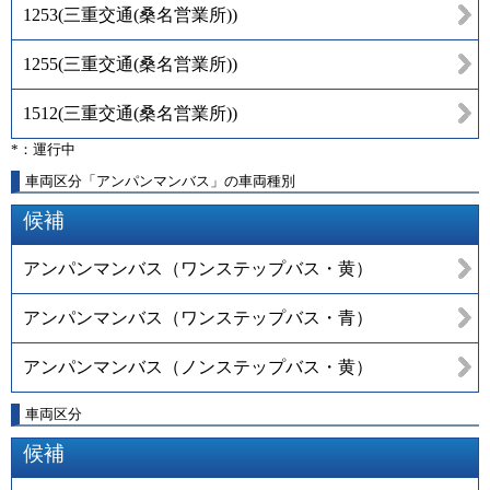
1253
(
三重交通(桑名営業所)
)
1255
(
三重交通(桑名営業所)
)
1512
(
三重交通(桑名営業所)
)
*：運行中
車両区分「アンパンマンバス」の車両種別
候補
アンパンマンバス（ワンステップバス・黄）
アンパンマンバス（ワンステップバス・青）
アンパンマンバス（ノンステップバス・黄）
車両区分
候補