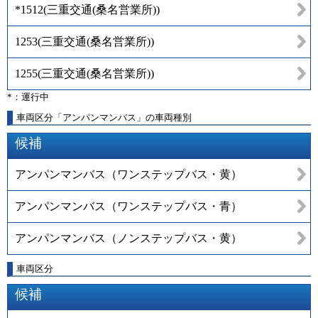
*1512
(
三重交通(桑名営業所)
)
1253
(
三重交通(桑名営業所)
)
1255
(
三重交通(桑名営業所)
)
*：運行中
車両区分「アンパンマンバス」の車両種別
候補
アンパンマンバス（ワンステップバス・黄）
アンパンマンバス（ワンステップバス・青）
アンパンマンバス（ノンステップバス・黄）
車両区分
候補