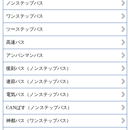
ノンステップバス
ワンステップバス
ツーステップバス
高速バス
アンパンマンバス
復刻バス（ノンステップバス）
連節バス（ノンステップバス）
電気バス（ノンステップバス）
CANばす（ノンステップバス）
神都バス（ワンステップバス）