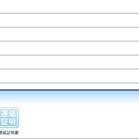
遅延証明書