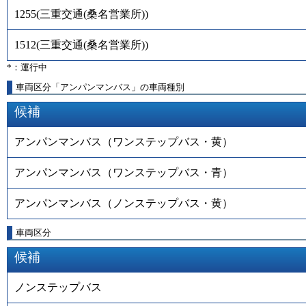
1255
(
三重交通(桑名営業所)
)
1512
(
三重交通(桑名営業所)
)
*：運行中
車両区分「アンパンマンバス」の車両種別
候補
アンパンマンバス（ワンステップバス・黄）
アンパンマンバス（ワンステップバス・青）
アンパンマンバス（ノンステップバス・黄）
車両区分
候補
ノンステップバス