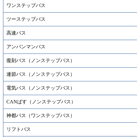
ワンステップバス
ツーステップバス
高速バス
アンパンマンバス
復刻バス（ノンステップバス）
連節バス（ノンステップバス）
電気バス（ノンステップバス）
CANばす（ノンステップバス）
神都バス（ワンステップバス）
リフトバス