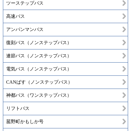
ツーステップバス
高速バス
アンパンマンバス
復刻バス（ノンステップバス）
連節バス（ノンステップバス）
電気バス（ノンステップバス）
CANばす（ノンステップバス）
神都バス（ワンステップバス）
リフトバス
菰野町かもしか号