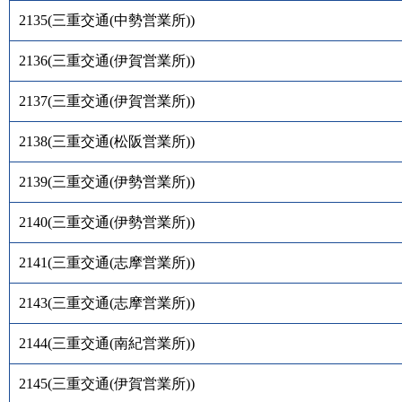
2135
(
三重交通(中勢営業所)
)
2136
(
三重交通(伊賀営業所)
)
2137
(
三重交通(伊賀営業所)
)
2138
(
三重交通(松阪営業所)
)
2139
(
三重交通(伊勢営業所)
)
2140
(
三重交通(伊勢営業所)
)
2141
(
三重交通(志摩営業所)
)
2143
(
三重交通(志摩営業所)
)
2144
(
三重交通(南紀営業所)
)
2145
(
三重交通(伊賀営業所)
)