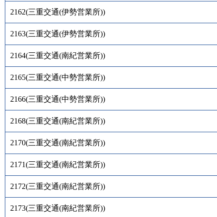
2162
(
三重交通(伊勢営業所)
)
2163
(
三重交通(伊勢営業所)
)
2164
(
三重交通(南紀営業所)
)
2165
(
三重交通(中勢営業所)
)
2166
(
三重交通(中勢営業所)
)
2168
(
三重交通(南紀営業所)
)
2170
(
三重交通(南紀営業所)
)
2171
(
三重交通(南紀営業所)
)
2172
(
三重交通(南紀営業所)
)
2173
(
三重交通(南紀営業所)
)