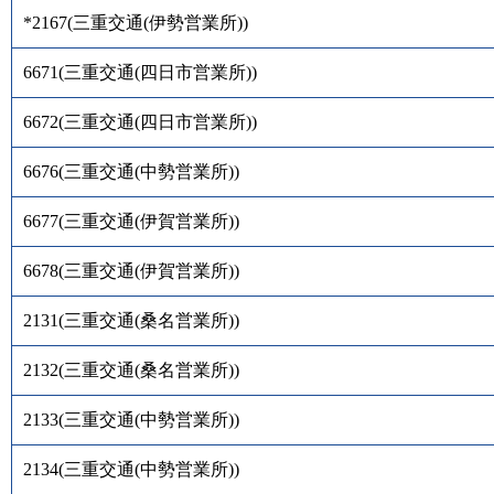
*2167
(
三重交通(伊勢営業所)
)
6671
(
三重交通(四日市営業所)
)
6672
(
三重交通(四日市営業所)
)
6676
(
三重交通(中勢営業所)
)
6677
(
三重交通(伊賀営業所)
)
6678
(
三重交通(伊賀営業所)
)
2131
(
三重交通(桑名営業所)
)
2132
(
三重交通(桑名営業所)
)
2133
(
三重交通(中勢営業所)
)
2134
(
三重交通(中勢営業所)
)