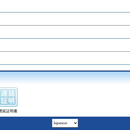
遅延証明書