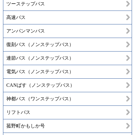
ツーステップバス
高速バス
アンパンマンバス
復刻バス（ノンステップバス）
連節バス（ノンステップバス）
電気バス（ノンステップバス）
CANばす（ノンステップバス）
神都バス（ワンステップバス）
リフトバス
菰野町かもしか号