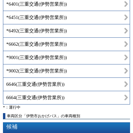
*6401
(
三重交通(伊勢営業所)
)
*6451
(
三重交通(伊勢営業所)
)
*6492
(
三重交通(伊勢営業所)
)
*6662
(
三重交通(伊勢営業所)
)
*9001
(
三重交通(伊勢営業所)
)
*9002
(
三重交通(伊勢営業所)
)
6646
(
三重交通(伊勢営業所)
)
6664
(
三重交通(伊勢営業所)
)
*：運行中
車両区分「伊勢市おかげバス」の車両種別
候補