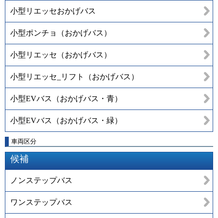
小型リエッセおかげバス
小型ポンチョ（おかげバス）
小型リエッセ（おかげバス）
小型リエッセ_リフト（おかげバス）
小型EVバス（おかげバス・青）
小型EVバス（おかげバス・緑）
車両区分
候補
ノンステップバス
ワンステップバス