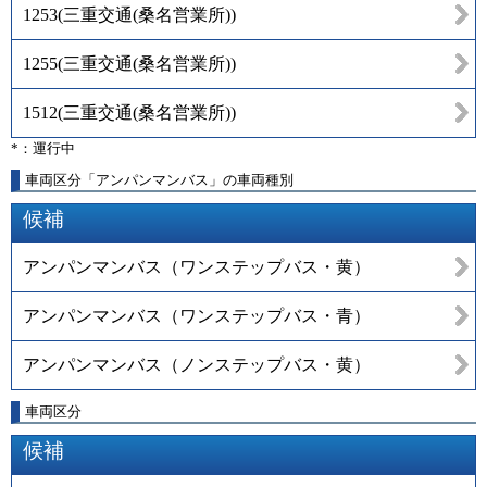
1253
(
三重交通(桑名営業所)
)
1255
(
三重交通(桑名営業所)
)
1512
(
三重交通(桑名営業所)
)
*：運行中
車両区分「アンパンマンバス」の車両種別
候補
アンパンマンバス（ワンステップバス・黄）
アンパンマンバス（ワンステップバス・青）
アンパンマンバス（ノンステップバス・黄）
車両区分
候補