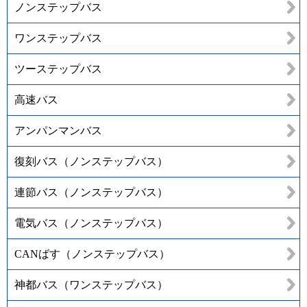
ノンステップバス
ワンステップバス
ツーステップバス
高速バス
アンパンマンバス
復刻バス（ノンステップバス）
連節バス（ノンステップバス）
電気バス（ノンステップバス）
CANばす（ノンステップバス）
神都バス（ワンステップバス）