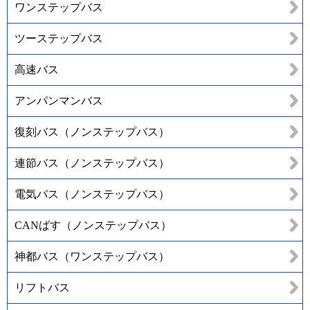
ワンステップバス
ツーステップバス
高速バス
アンパンマンバス
復刻バス（ノンステップバス）
連節バス（ノンステップバス）
電気バス（ノンステップバス）
CANばす（ノンステップバス）
神都バス（ワンステップバス）
リフトバス