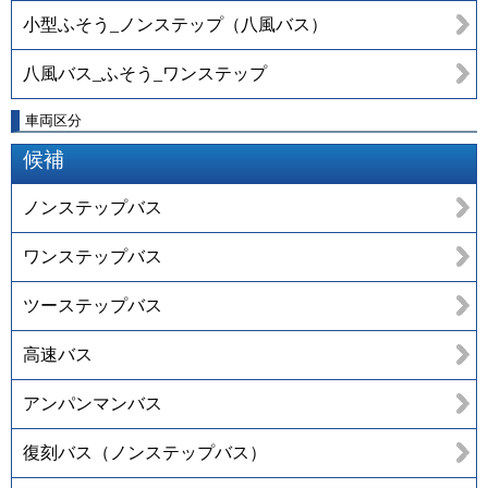
小型ふそう_ノンステップ（八風バス）
八風バス_ふそう_ワンステップ
車両区分
候補
ノンステップバス
ワンステップバス
ツーステップバス
高速バス
アンパンマンバス
復刻バス（ノンステップバス）