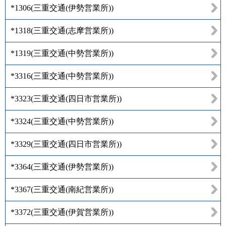
*1306
(
三重交通(伊勢営業所)
)
*1318
(
三重交通(志摩営業所)
)
*1319
(
三重交通(中勢営業所)
)
*3316
(
三重交通(中勢営業所)
)
*3323
(
三重交通(四日市営業所)
)
*3324
(
三重交通(中勢営業所)
)
*3329
(
三重交通(四日市営業所)
)
*3364
(
三重交通(伊勢営業所)
)
*3367
(
三重交通(南紀営業所)
)
*3372
(
三重交通(伊賀営業所)
)