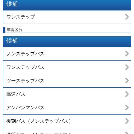
候補
ワンステップ
車両区分
候補
ノンステップバス
ワンステップバス
ツーステップバス
高速バス
アンパンマンバス
復刻バス（ノンステップバス）