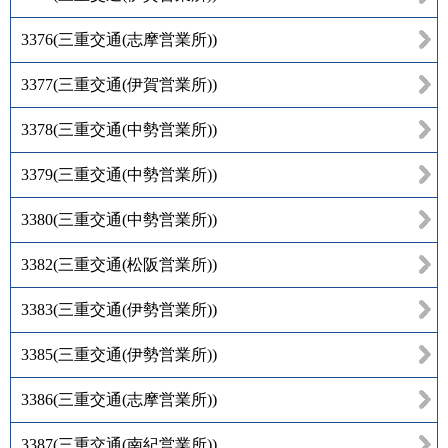
3376
(
三重交通(志摩営業所)
)
3377
(
三重交通(伊賀営業所)
)
3378
(
三重交通(中勢営業所)
)
3379
(
三重交通(中勢営業所)
)
3380
(
三重交通(中勢営業所)
)
3382
(
三重交通(松阪営業所)
)
3383
(
三重交通(伊勢営業所)
)
3385
(
三重交通(伊勢営業所)
)
3386
(
三重交通(志摩営業所)
)
3387
(
三重交通(南紀営業所)
)