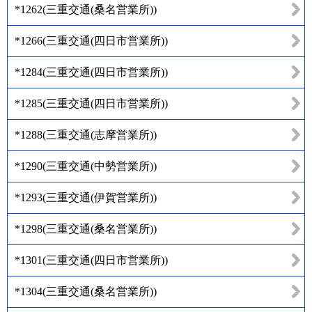
*1262
(
三重交通(桑名営業所)
)
*1266
(
三重交通(四日市営業所)
)
*1284
(
三重交通(四日市営業所)
)
*1285
(
三重交通(四日市営業所)
)
*1288
(
三重交通(志摩営業所)
)
*1290
(
三重交通(中勢営業所)
)
*1293
(
三重交通(伊賀営業所)
)
*1298
(
三重交通(桑名営業所)
)
*1301
(
三重交通(四日市営業所)
)
*1304
(
三重交通(桑名営業所)
)