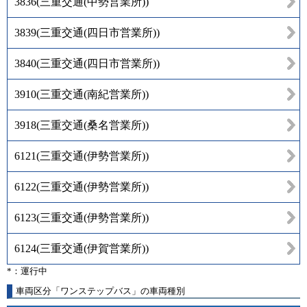
3836
(
三重交通(中勢営業所)
)
3839
(
三重交通(四日市営業所)
)
3840
(
三重交通(四日市営業所)
)
3910
(
三重交通(南紀営業所)
)
3918
(
三重交通(桑名営業所)
)
6121
(
三重交通(伊勢営業所)
)
6122
(
三重交通(伊勢営業所)
)
6123
(
三重交通(伊勢営業所)
)
6124
(
三重交通(伊賀営業所)
)
*：運行中
車両区分「ワンステップバス」の車両種別