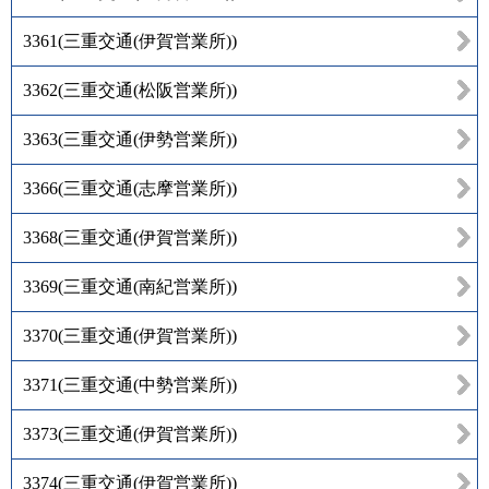
3361
(
三重交通(伊賀営業所)
)
3362
(
三重交通(松阪営業所)
)
3363
(
三重交通(伊勢営業所)
)
3366
(
三重交通(志摩営業所)
)
3368
(
三重交通(伊賀営業所)
)
3369
(
三重交通(南紀営業所)
)
3370
(
三重交通(伊賀営業所)
)
3371
(
三重交通(中勢営業所)
)
3373
(
三重交通(伊賀営業所)
)
3374
(
三重交通(伊賀営業所)
)