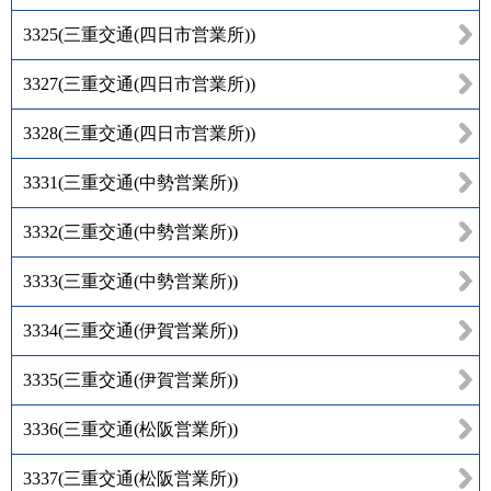
3325
(
三重交通(四日市営業所)
)
3327
(
三重交通(四日市営業所)
)
3328
(
三重交通(四日市営業所)
)
3331
(
三重交通(中勢営業所)
)
3332
(
三重交通(中勢営業所)
)
3333
(
三重交通(中勢営業所)
)
3334
(
三重交通(伊賀営業所)
)
3335
(
三重交通(伊賀営業所)
)
3336
(
三重交通(松阪営業所)
)
3337
(
三重交通(松阪営業所)
)