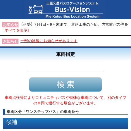
【伊勢】7月1日～9月末まで、道路工事のため、内宮前バス停を
お知らせ
[すべてを表示]
一部の路線にお知らせがあります
お知らせ
車両指定
車両点検等によりコミュニティバスや特殊な車両について、別のタイプ
の車両で運行する場合がございます。
車両区分
「
ワンステップバス
」
の車両番号
候補