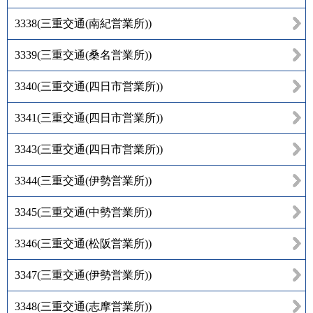
3338
(
三重交通(南紀営業所)
)
3339
(
三重交通(桑名営業所)
)
3340
(
三重交通(四日市営業所)
)
3341
(
三重交通(四日市営業所)
)
3343
(
三重交通(四日市営業所)
)
3344
(
三重交通(伊勢営業所)
)
3345
(
三重交通(中勢営業所)
)
3346
(
三重交通(松阪営業所)
)
3347
(
三重交通(伊勢営業所)
)
3348
(
三重交通(志摩営業所)
)