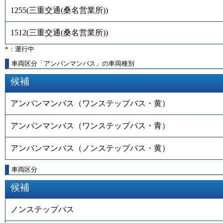
1255
(
三重交通(桑名営業所)
)
1512
(
三重交通(桑名営業所)
)
*：運行中
車両区分「アンパンマンバス」の車両種別
候補
アンパンマンバス（ワンステップバス・黄）
アンパンマンバス（ワンステップバス・青）
アンパンマンバス（ノンステップバス・黄）
車両区分
候補
ノンステップバス