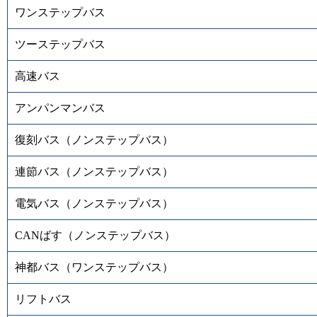
ワンステップバス
ツーステップバス
高速バス
アンパンマンバス
復刻バス（ノンステップバス）
連節バス（ノンステップバス）
電気バス（ノンステップバス）
CANばす（ノンステップバス）
神都バス（ワンステップバス）
リフトバス