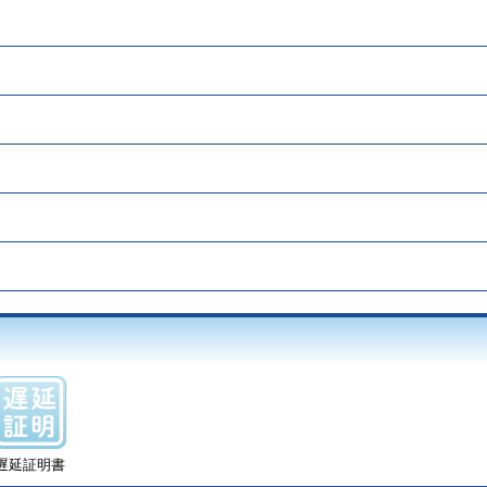
遅延証明書