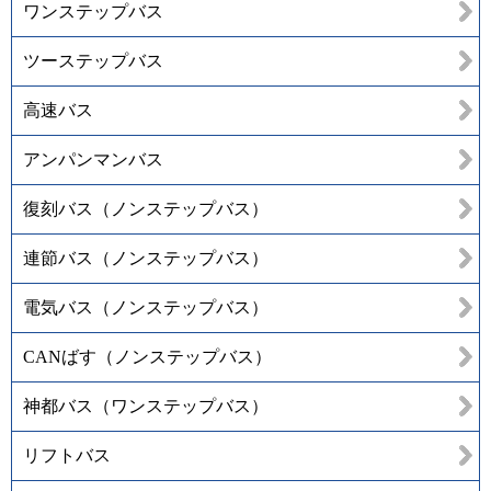
ワンステップバス
ツーステップバス
高速バス
アンパンマンバス
復刻バス（ノンステップバス）
連節バス（ノンステップバス）
電気バス（ノンステップバス）
CANばす（ノンステップバス）
神都バス（ワンステップバス）
リフトバス