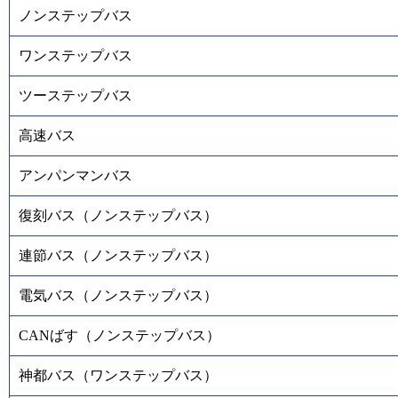
ノンステップバス
ワンステップバス
ツーステップバス
高速バス
アンパンマンバス
復刻バス（ノンステップバス）
連節バス（ノンステップバス）
電気バス（ノンステップバス）
CANばす（ノンステップバス）
神都バス（ワンステップバス）