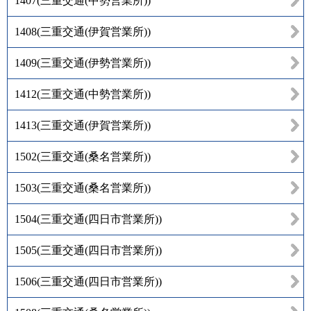
1407
(
三重交通(中勢営業所)
)
1408
(
三重交通(伊賀営業所)
)
1409
(
三重交通(伊勢営業所)
)
1412
(
三重交通(中勢営業所)
)
1413
(
三重交通(伊賀営業所)
)
1502
(
三重交通(桑名営業所)
)
1503
(
三重交通(桑名営業所)
)
1504
(
三重交通(四日市営業所)
)
1505
(
三重交通(四日市営業所)
)
1506
(
三重交通(四日市営業所)
)