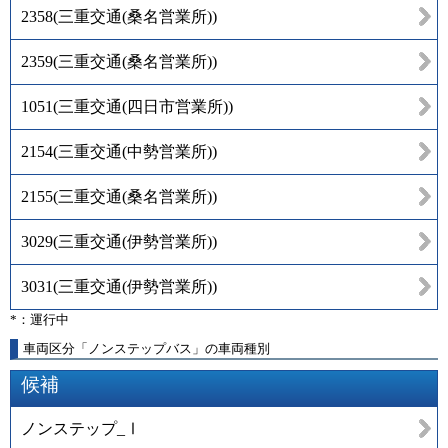
2358
(
三重交通(桑名営業所)
)
2359
(
三重交通(桑名営業所)
)
1051
(
三重交通(四日市営業所)
)
2154
(
三重交通(中勢営業所)
)
2155
(
三重交通(桑名営業所)
)
3029
(
三重交通(伊勢営業所)
)
3031
(
三重交通(伊勢営業所)
)
*：運行中
車両区分「ノンステップバス」の車両種別
候補
ノンステップ_Ⅰ