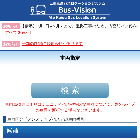
【伊勢】7月1日～9月末まで、道路工事のため、内宮前バス停を
お知らせ
[すべてを表示]
一部の路線にお知らせがあります
お知らせ
車両指定
車両点検等によりコミュニティバスや特殊な車両について、別のタイプ
の車両で運行する場合がございます。
車両区分
「
ノンステップバス
」
の車両番号
候補