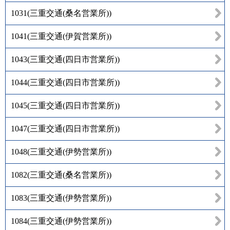
1031
(
三重交通(桑名営業所)
)
1041
(
三重交通(伊賀営業所)
)
1043
(
三重交通(四日市営業所)
)
1044
(
三重交通(四日市営業所)
)
1045
(
三重交通(四日市営業所)
)
1047
(
三重交通(四日市営業所)
)
1048
(
三重交通(伊勢営業所)
)
1082
(
三重交通(桑名営業所)
)
1083
(
三重交通(伊勢営業所)
)
1084
(
三重交通(伊勢営業所)
)