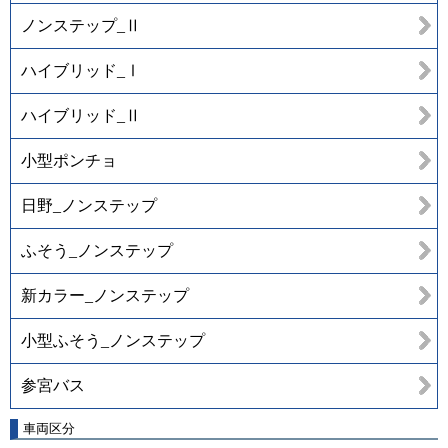
ノンステップ_Ⅱ
ハイブリッド_Ⅰ
ハイブリッド_Ⅱ
小型ポンチョ
日野_ノンステップ
ふそう_ノンステップ
新カラー_ノンステップ
小型ふそう_ノンステップ
参宮バス
車両区分