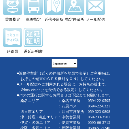
乗降指定
車両指定
近傍停留所
指定停留所
メール配信
路線図
遅延証明書
■近傍停留所（近くの停留所を地図で表示）ご利用時は、
お持ちの端末のＧＰＳ機能をＯＮにしてください。
■メール配信をご利用される場合は、お持ちの端末で、
＠bus-vision.jpを受信できる設定にしてください。
■バスの運行に関するお問合せは下記までお願いします。
桑名エリア ：桑名営業所 0594-22-0595
：八風バス 0594-22-6321
四日市エリア ：四日市営業所 059-323-0808
津・鈴鹿・亀山エリア：中勢営業所 059-233-3501
伊賀・名張エリア ：伊賀営業所 0595-66-3715
松阪・多気エリア ：松阪営業所 0598-51-5240