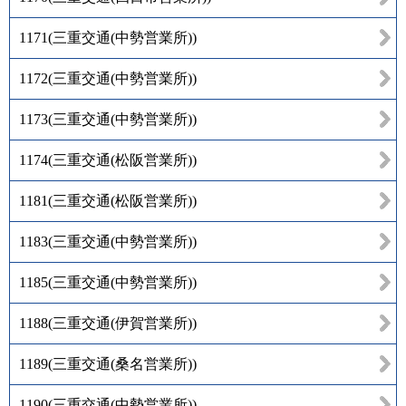
1171
(
三重交通(中勢営業所)
)
1172
(
三重交通(中勢営業所)
)
1173
(
三重交通(中勢営業所)
)
1174
(
三重交通(松阪営業所)
)
1181
(
三重交通(松阪営業所)
)
1183
(
三重交通(中勢営業所)
)
1185
(
三重交通(中勢営業所)
)
1188
(
三重交通(伊賀営業所)
)
1189
(
三重交通(桑名営業所)
)
1190
(
三重交通(中勢営業所)
)