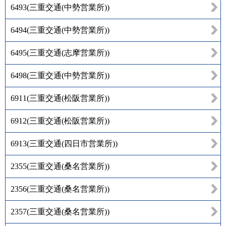
6493
(
三重交通(中勢営業所)
)
6494
(
三重交通(中勢営業所)
)
6495
(
三重交通(志摩営業所)
)
6498
(
三重交通(中勢営業所)
)
6911
(
三重交通(松阪営業所)
)
6912
(
三重交通(松阪営業所)
)
6913
(
三重交通(四日市営業所)
)
2355
(
三重交通(桑名営業所)
)
2356
(
三重交通(桑名営業所)
)
2357
(
三重交通(桑名営業所)
)