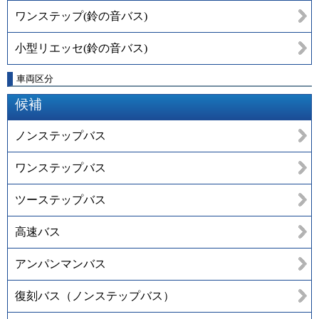
ワンステップ(鈴の音バス)
小型リエッセ(鈴の音バス)
車両区分
候補
ノンステップバス
ワンステップバス
ツーステップバス
高速バス
アンパンマンバス
復刻バス（ノンステップバス）