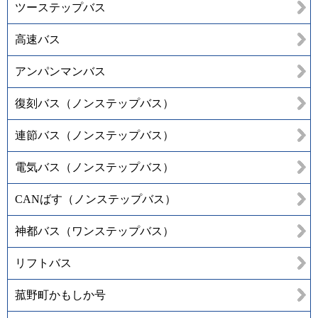
ツーステップバス
高速バス
アンパンマンバス
復刻バス（ノンステップバス）
連節バス（ノンステップバス）
電気バス（ノンステップバス）
CANばす（ノンステップバス）
神都バス（ワンステップバス）
リフトバス
菰野町かもしか号