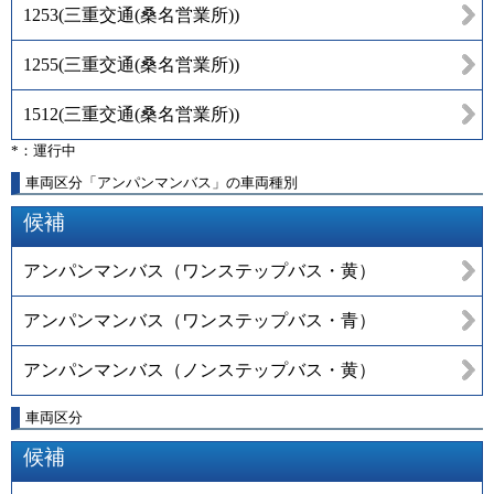
1253
(
三重交通(桑名営業所)
)
1255
(
三重交通(桑名営業所)
)
1512
(
三重交通(桑名営業所)
)
*：運行中
車両区分「アンパンマンバス」の車両種別
候補
アンパンマンバス（ワンステップバス・黄）
アンパンマンバス（ワンステップバス・青）
アンパンマンバス（ノンステップバス・黄）
車両区分
候補