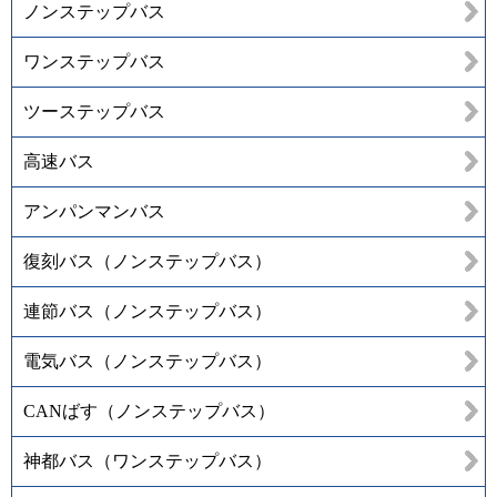
ノンステップバス
ワンステップバス
ツーステップバス
高速バス
アンパンマンバス
復刻バス（ノンステップバス）
連節バス（ノンステップバス）
電気バス（ノンステップバス）
CANばす（ノンステップバス）
神都バス（ワンステップバス）