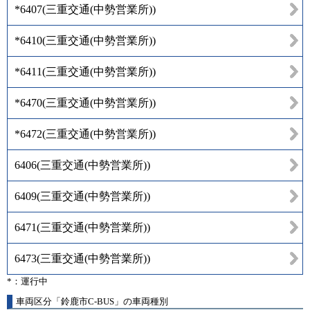
*6407
(
三重交通(中勢営業所)
)
*6410
(
三重交通(中勢営業所)
)
*6411
(
三重交通(中勢営業所)
)
*6470
(
三重交通(中勢営業所)
)
*6472
(
三重交通(中勢営業所)
)
6406
(
三重交通(中勢営業所)
)
6409
(
三重交通(中勢営業所)
)
6471
(
三重交通(中勢営業所)
)
6473
(
三重交通(中勢営業所)
)
*：運行中
車両区分「鈴鹿市C-BUS」の車両種別