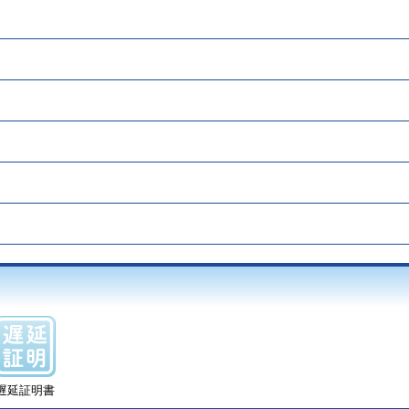
遅延証明書