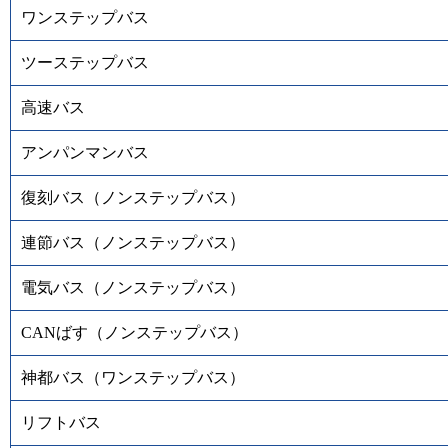
ワンステップバス
ツーステップバス
高速バス
アンパンマンバス
復刻バス（ノンステップバス）
連節バス（ノンステップバス）
電気バス（ノンステップバス）
CANばす（ノンステップバス）
神都バス（ワンステップバス）
リフトバス