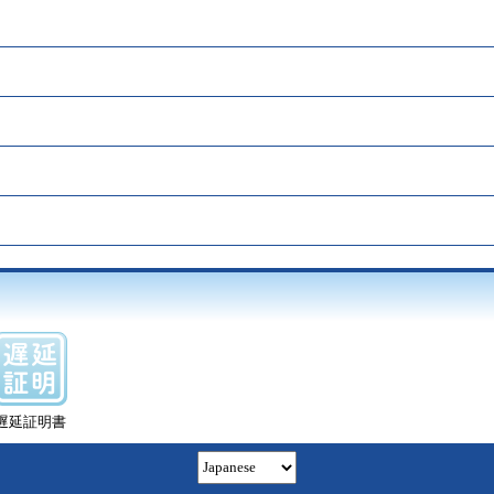
遅延証明書