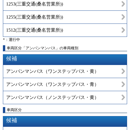
1253
(
三重交通(桑名営業所)
)
1255
(
三重交通(桑名営業所)
)
1512
(
三重交通(桑名営業所)
)
*：運行中
車両区分「アンパンマンバス」の車両種別
候補
アンパンマンバス（ワンステップバス・黄）
アンパンマンバス（ワンステップバス・青）
アンパンマンバス（ノンステップバス・黄）
車両区分
候補