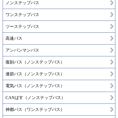
ノンステップバス
ワンステップバス
ツーステップバス
高速バス
アンパンマンバス
復刻バス（ノンステップバス）
連節バス（ノンステップバス）
電気バス（ノンステップバス）
CANばす（ノンステップバス）
神都バス（ワンステップバス）