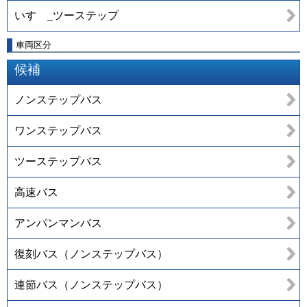
いすゞ_ツーステップ
車両区分
候補
ノンステップバス
ワンステップバス
ツーステップバス
高速バス
アンパンマンバス
復刻バス（ノンステップバス）
連節バス（ノンステップバス）