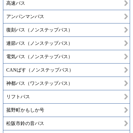
高速バス
アンパンマンバス
復刻バス（ノンステップバス）
連節バス（ノンステップバス）
電気バス（ノンステップバス）
CANばす（ノンステップバス）
神都バス（ワンステップバス）
リフトバス
菰野町かもしか号
松阪市鈴の音バス