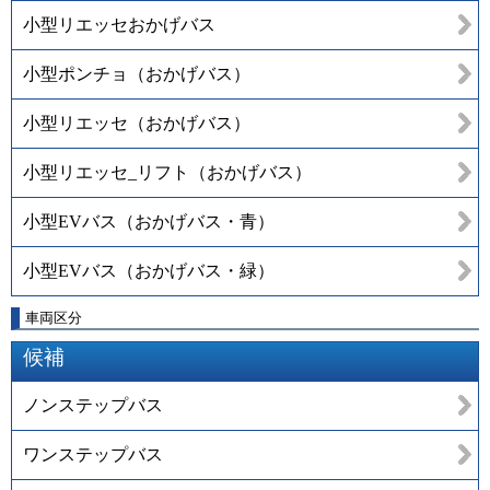
小型リエッセおかげバス
小型ポンチョ（おかげバス）
小型リエッセ（おかげバス）
小型リエッセ_リフト（おかげバス）
小型EVバス（おかげバス・青）
小型EVバス（おかげバス・緑）
車両区分
候補
ノンステップバス
ワンステップバス