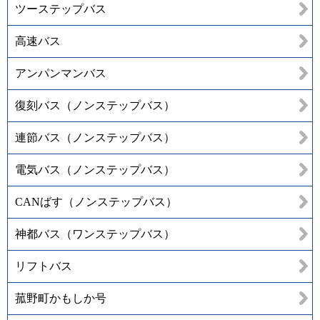
ツーステップバス
高速バス
アンパンマンバス
復刻バス（ノンステップバス）
連節バス（ノンステップバス）
電気バス（ノンステップバス）
CANばす（ノンステップバス）
神都バス（ワンステップバス）
リフトバス
菰野町かもしか号