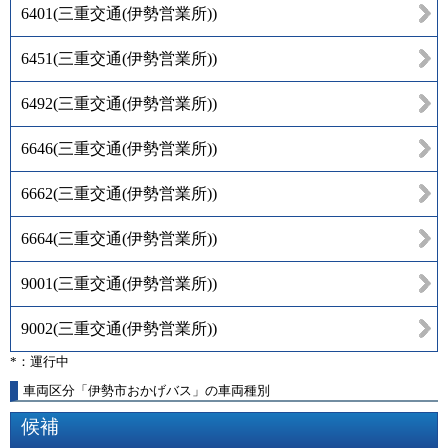
6401
(
三重交通(伊勢営業所)
)
6451
(
三重交通(伊勢営業所)
)
6492
(
三重交通(伊勢営業所)
)
6646
(
三重交通(伊勢営業所)
)
6662
(
三重交通(伊勢営業所)
)
6664
(
三重交通(伊勢営業所)
)
9001
(
三重交通(伊勢営業所)
)
9002
(
三重交通(伊勢営業所)
)
*：運行中
車両区分「伊勢市おかげバス」の車両種別
候補