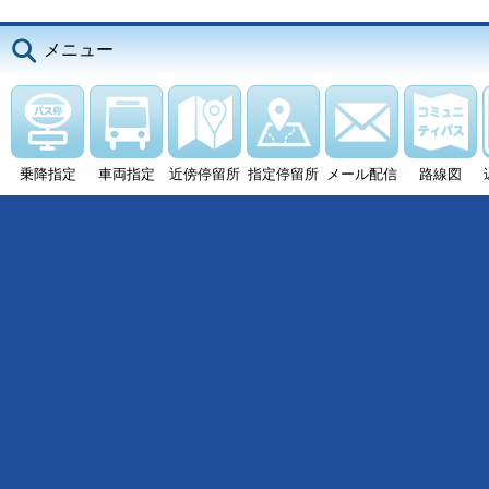
メニュー
乗降指定
車両指定
近傍停留所
指定停留所
メール配信
路線図