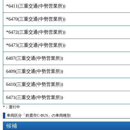
*6411
(
三重交通(中勢営業所)
)
*6470
(
三重交通(中勢営業所)
)
*6472
(
三重交通(中勢営業所)
)
*6473
(
三重交通(中勢営業所)
)
6407
(
三重交通(中勢営業所)
)
6409
(
三重交通(中勢営業所)
)
6410
(
三重交通(中勢営業所)
)
6471
(
三重交通(中勢営業所)
)
*：運行中
車両区分「鈴鹿市C-BUS」の車両種別
候補