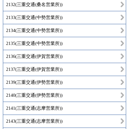
2132
(
三重交通(桑名営業所)
)
2133
(
三重交通(中勢営業所)
)
2134
(
三重交通(中勢営業所)
)
2135
(
三重交通(中勢営業所)
)
2136
(
三重交通(伊賀営業所)
)
2137
(
三重交通(伊賀営業所)
)
2139
(
三重交通(伊勢営業所)
)
2140
(
三重交通(伊勢営業所)
)
2141
(
三重交通(志摩営業所)
)
2143
(
三重交通(志摩営業所)
)