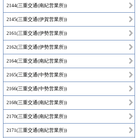
2144
(
三重交通(南紀営業所)
)
2145
(
三重交通(伊賀営業所)
)
2161
(
三重交通(伊勢営業所)
)
2162
(
三重交通(伊勢営業所)
)
2164
(
三重交通(南紀営業所)
)
2165
(
三重交通(中勢営業所)
)
2166
(
三重交通(中勢営業所)
)
2168
(
三重交通(南紀営業所)
)
2170
(
三重交通(南紀営業所)
)
2171
(
三重交通(南紀営業所)
)