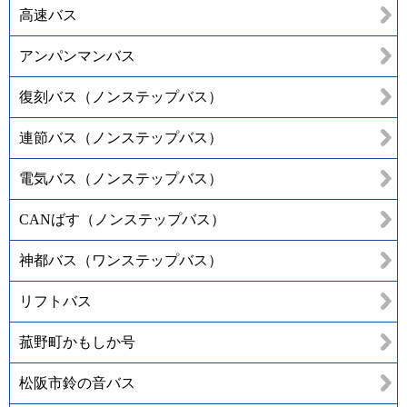
高速バス
アンパンマンバス
復刻バス（ノンステップバス）
連節バス（ノンステップバス）
電気バス（ノンステップバス）
CANばす（ノンステップバス）
神都バス（ワンステップバス）
リフトバス
菰野町かもしか号
松阪市鈴の音バス