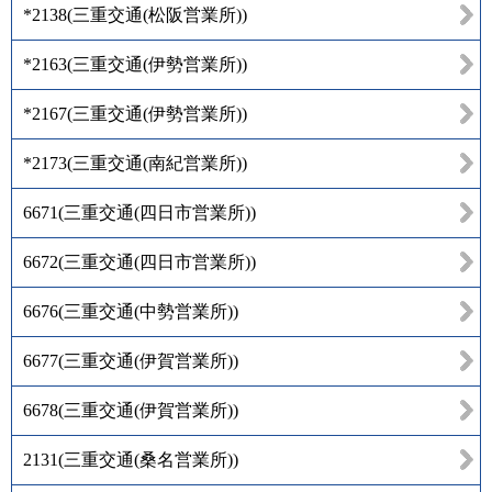
*2138
(
三重交通(松阪営業所)
)
*2163
(
三重交通(伊勢営業所)
)
*2167
(
三重交通(伊勢営業所)
)
*2173
(
三重交通(南紀営業所)
)
6671
(
三重交通(四日市営業所)
)
6672
(
三重交通(四日市営業所)
)
6676
(
三重交通(中勢営業所)
)
6677
(
三重交通(伊賀営業所)
)
6678
(
三重交通(伊賀営業所)
)
2131
(
三重交通(桑名営業所)
)