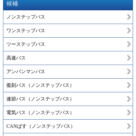
候補
ノンステップバス
ワンステップバス
ツーステップバス
高速バス
アンパンマンバス
復刻バス（ノンステップバス）
連節バス（ノンステップバス）
電気バス（ノンステップバス）
CANばす（ノンステップバス）