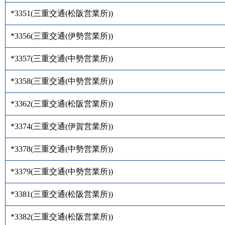
*3351
(
三重交通(松阪営業所)
)
*3356
(
三重交通(伊勢営業所)
)
*3357
(
三重交通(中勢営業所)
)
*3358
(
三重交通(中勢営業所)
)
*3362
(
三重交通(松阪営業所)
)
*3374
(
三重交通(伊賀営業所)
)
*3378
(
三重交通(中勢営業所)
)
*3379
(
三重交通(中勢営業所)
)
*3381
(
三重交通(松阪営業所)
)
*3382
(
三重交通(松阪営業所)
)