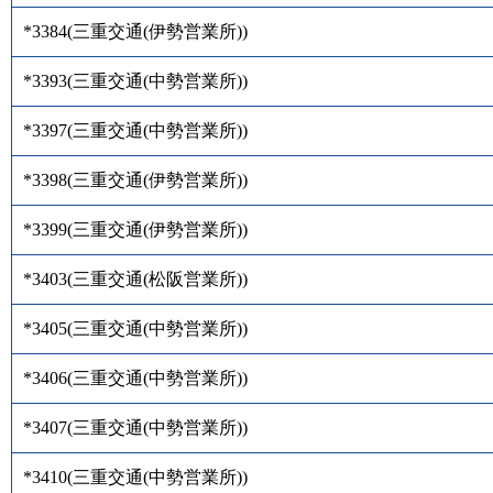
*3384
(
三重交通(伊勢営業所)
)
*3393
(
三重交通(中勢営業所)
)
*3397
(
三重交通(中勢営業所)
)
*3398
(
三重交通(伊勢営業所)
)
*3399
(
三重交通(伊勢営業所)
)
*3403
(
三重交通(松阪営業所)
)
*3405
(
三重交通(中勢営業所)
)
*3406
(
三重交通(中勢営業所)
)
*3407
(
三重交通(中勢営業所)
)
*3410
(
三重交通(中勢営業所)
)