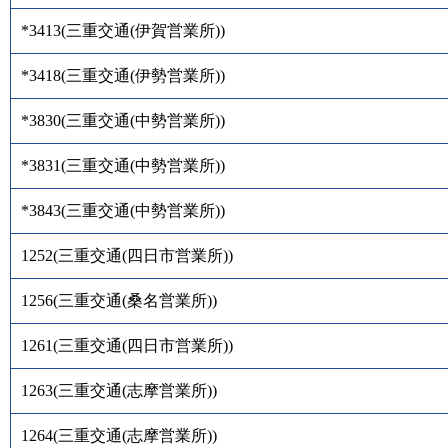
*3413
(
三重交通(伊賀営業所)
)
*3418
(
三重交通(伊勢営業所)
)
*3830
(
三重交通(中勢営業所)
)
*3831
(
三重交通(中勢営業所)
)
*3843
(
三重交通(中勢営業所)
)
1252
(
三重交通(四日市営業所)
)
1256
(
三重交通(桑名営業所)
)
1261
(
三重交通(四日市営業所)
)
1263
(
三重交通(志摩営業所)
)
1264
(
三重交通(志摩営業所)
)