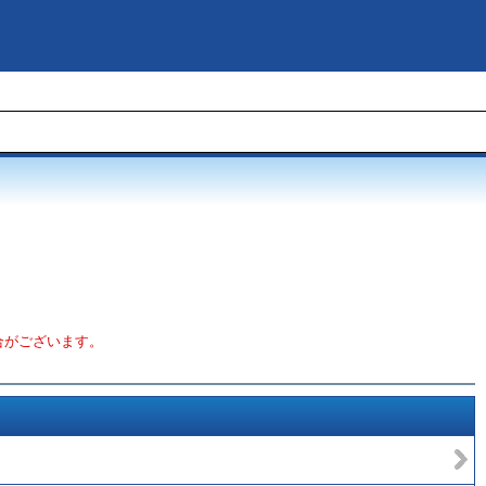
合がございます。