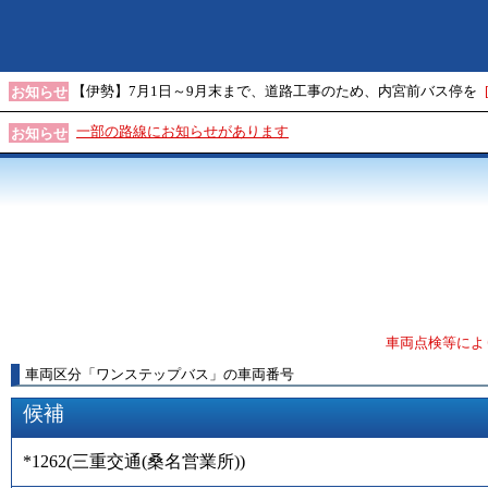
【伊勢】7月1日～9月末まで、道路工事のため、内宮前バス停を
お知らせ
一部の路線にお知らせがあります
お知らせ
車両点検等によ
車両区分
「
ワンステップバス
」
の車両番号
候補
*1262
(
三重交通(桑名営業所)
)