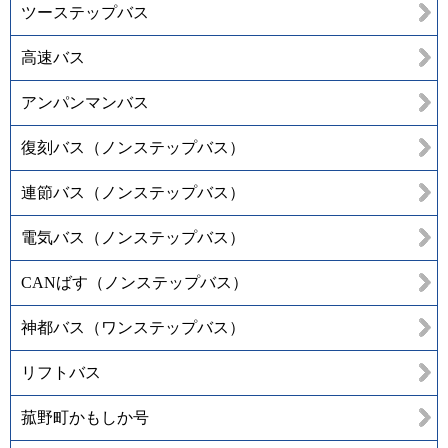
ツーステップバス
高速バス
アンパンマンバス
復刻バス（ノンステップバス）
連節バス（ノンステップバス）
電気バス（ノンステップバス）
CANばす（ノンステップバス）
神都バス（ワンステップバス）
リフトバス
菰野町かもしか号