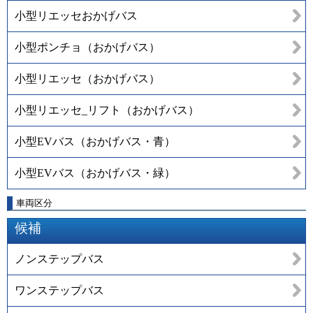
小型リエッセおかげバス
小型ポンチョ（おかげバス）
小型リエッセ（おかげバス）
小型リエッセ_リフト（おかげバス）
小型EVバス（おかげバス・青）
小型EVバス（おかげバス・緑）
車両区分
候補
ノンステップバス
ワンステップバス