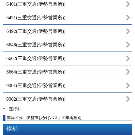
6401
(
三重交通(伊勢営業所)
)
6451
(
三重交通(伊勢営業所)
)
6492
(
三重交通(伊勢営業所)
)
6646
(
三重交通(伊勢営業所)
)
6662
(
三重交通(伊勢営業所)
)
6664
(
三重交通(伊勢営業所)
)
9001
(
三重交通(伊勢営業所)
)
9002
(
三重交通(伊勢営業所)
)
*：運行中
車両区分「伊勢市おかげバス」の車両種別
候補