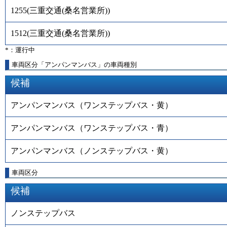
1255
(
三重交通(桑名営業所)
)
1512
(
三重交通(桑名営業所)
)
*：運行中
車両区分「アンパンマンバス」の車両種別
候補
アンパンマンバス（ワンステップバス・黄）
アンパンマンバス（ワンステップバス・青）
アンパンマンバス（ノンステップバス・黄）
車両区分
候補
ノンステップバス