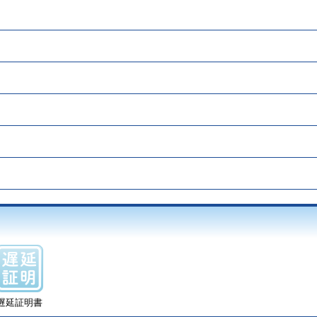
遅延証明書