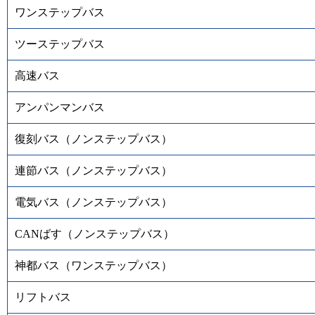
ワンステップバス
ツーステップバス
高速バス
アンパンマンバス
復刻バス（ノンステップバス）
連節バス（ノンステップバス）
電気バス（ノンステップバス）
CANばす（ノンステップバス）
神都バス（ワンステップバス）
リフトバス