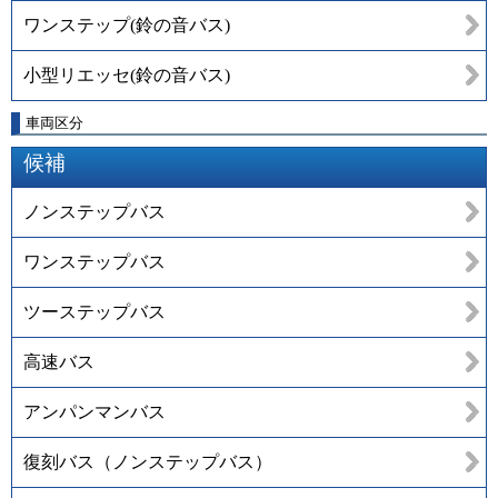
ワンステップ(鈴の音バス)
小型リエッセ(鈴の音バス)
車両区分
候補
ノンステップバス
ワンステップバス
ツーステップバス
高速バス
アンパンマンバス
復刻バス（ノンステップバス）