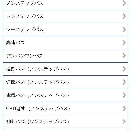
ノンステップバス
ワンステップバス
ツーステップバス
高速バス
アンパンマンバス
復刻バス（ノンステップバス）
連節バス（ノンステップバス）
電気バス（ノンステップバス）
CANばす（ノンステップバス）
神都バス（ワンステップバス）