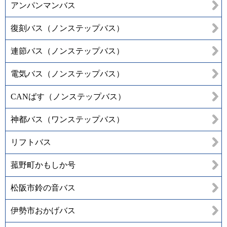
アンパンマンバス
復刻バス（ノンステップバス）
連節バス（ノンステップバス）
電気バス（ノンステップバス）
CANばす（ノンステップバス）
神都バス（ワンステップバス）
リフトバス
菰野町かもしか号
松阪市鈴の音バス
伊勢市おかげバス