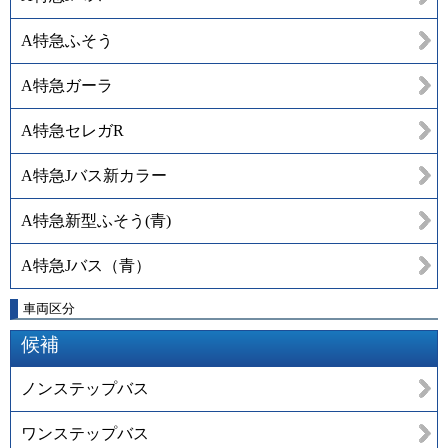
A特急ふそう
A特急ガーラ
A特急セレガR
A特急Jバス新カラー
A特急新型ふそう(青)
A特急Jバス（青）
車両区分
候補
ノンステップバス
ワンステップバス