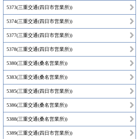
5373
(
三重交通(四日市営業所)
)
5374
(
三重交通(四日市営業所)
)
5377
(
三重交通(四日市営業所)
)
5378
(
三重交通(四日市営業所)
)
5380
(
三重交通(桑名営業所)
)
5383
(
三重交通(桑名営業所)
)
5385
(
三重交通(四日市営業所)
)
5386
(
三重交通(桑名営業所)
)
5388
(
三重交通(桑名営業所)
)
5389
(
三重交通(四日市営業所)
)