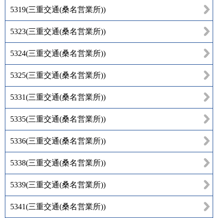
5319
(
三重交通(桑名営業所)
)
5323
(
三重交通(桑名営業所)
)
5324
(
三重交通(桑名営業所)
)
5325
(
三重交通(桑名営業所)
)
5331
(
三重交通(桑名営業所)
)
5335
(
三重交通(桑名営業所)
)
5336
(
三重交通(桑名営業所)
)
5338
(
三重交通(桑名営業所)
)
5339
(
三重交通(桑名営業所)
)
5341
(
三重交通(桑名営業所)
)