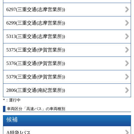
6297
(
三重交通(志摩営業所)
)
6299
(
三重交通(志摩営業所)
)
5313
(
三重交通(志摩営業所)
)
5375
(
三重交通(伊賀営業所)
)
5376
(
三重交通(伊賀営業所)
)
5379
(
三重交通(伊賀営業所)
)
2806
(
三重交通(南紀営業所)
)
*：運行中
車両区分「高速バス」の車両種別
候補
A特急Jバス