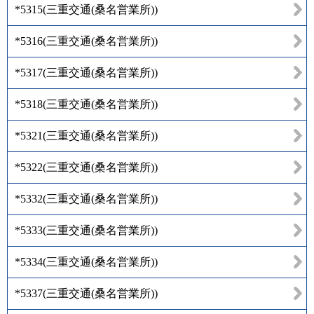
*5315
(
三重交通(桑名営業所)
)
*5316
(
三重交通(桑名営業所)
)
*5317
(
三重交通(桑名営業所)
)
*5318
(
三重交通(桑名営業所)
)
*5321
(
三重交通(桑名営業所)
)
*5322
(
三重交通(桑名営業所)
)
*5332
(
三重交通(桑名営業所)
)
*5333
(
三重交通(桑名営業所)
)
*5334
(
三重交通(桑名営業所)
)
*5337
(
三重交通(桑名営業所)
)