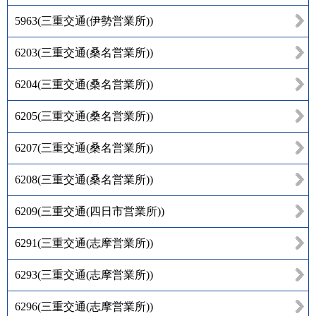
5963
(
三重交通(伊勢営業所)
)
6203
(
三重交通(桑名営業所)
)
6204
(
三重交通(桑名営業所)
)
6205
(
三重交通(桑名営業所)
)
6207
(
三重交通(桑名営業所)
)
6208
(
三重交通(桑名営業所)
)
6209
(
三重交通(四日市営業所)
)
6291
(
三重交通(志摩営業所)
)
6293
(
三重交通(志摩営業所)
)
6296
(
三重交通(志摩営業所)
)