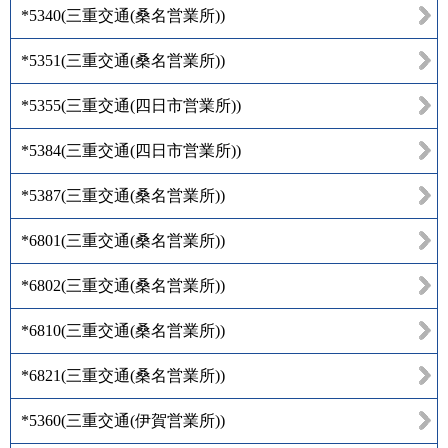
*5340
(
三重交通(桑名営業所)
)
*5351
(
三重交通(桑名営業所)
)
*5355
(
三重交通(四日市営業所)
)
*5384
(
三重交通(四日市営業所)
)
*5387
(
三重交通(桑名営業所)
)
*6801
(
三重交通(桑名営業所)
)
*6802
(
三重交通(桑名営業所)
)
*6810
(
三重交通(桑名営業所)
)
*6821
(
三重交通(桑名営業所)
)
*5360
(
三重交通(伊賀営業所)
)