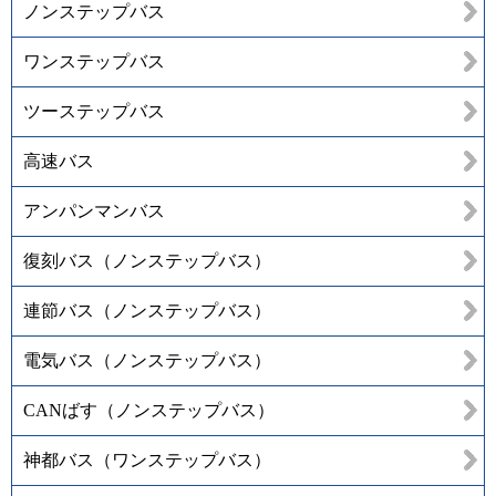
ノンステップバス
ワンステップバス
ツーステップバス
高速バス
アンパンマンバス
復刻バス（ノンステップバス）
連節バス（ノンステップバス）
電気バス（ノンステップバス）
CANばす（ノンステップバス）
神都バス（ワンステップバス）