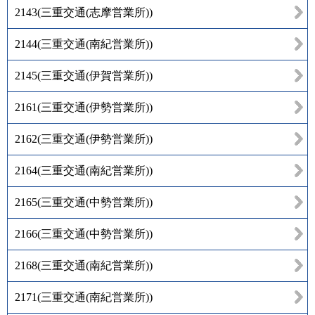
2143
(
三重交通(志摩営業所)
)
2144
(
三重交通(南紀営業所)
)
2145
(
三重交通(伊賀営業所)
)
2161
(
三重交通(伊勢営業所)
)
2162
(
三重交通(伊勢営業所)
)
2164
(
三重交通(南紀営業所)
)
2165
(
三重交通(中勢営業所)
)
2166
(
三重交通(中勢営業所)
)
2168
(
三重交通(南紀営業所)
)
2171
(
三重交通(南紀営業所)
)