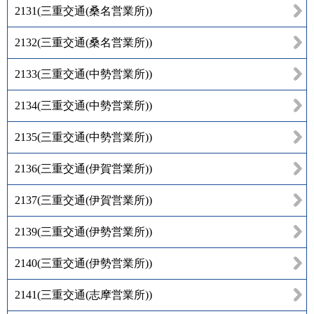
2131
(
三重交通(桑名営業所)
)
2132
(
三重交通(桑名営業所)
)
2133
(
三重交通(中勢営業所)
)
2134
(
三重交通(中勢営業所)
)
2135
(
三重交通(中勢営業所)
)
2136
(
三重交通(伊賀営業所)
)
2137
(
三重交通(伊賀営業所)
)
2139
(
三重交通(伊勢営業所)
)
2140
(
三重交通(伊勢営業所)
)
2141
(
三重交通(志摩営業所)
)