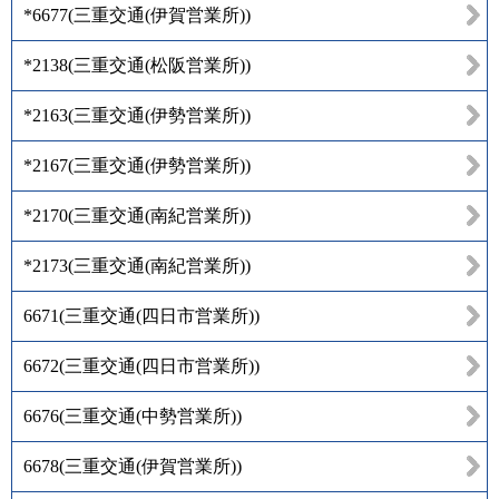
*6677
(
三重交通(伊賀営業所)
)
*2138
(
三重交通(松阪営業所)
)
*2163
(
三重交通(伊勢営業所)
)
*2167
(
三重交通(伊勢営業所)
)
*2170
(
三重交通(南紀営業所)
)
*2173
(
三重交通(南紀営業所)
)
6671
(
三重交通(四日市営業所)
)
6672
(
三重交通(四日市営業所)
)
6676
(
三重交通(中勢営業所)
)
6678
(
三重交通(伊賀営業所)
)