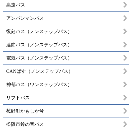
高速バス
アンパンマンバス
復刻バス（ノンステップバス）
連節バス（ノンステップバス）
電気バス（ノンステップバス）
CANばす（ノンステップバス）
神都バス（ワンステップバス）
リフトバス
菰野町かもしか号
松阪市鈴の音バス