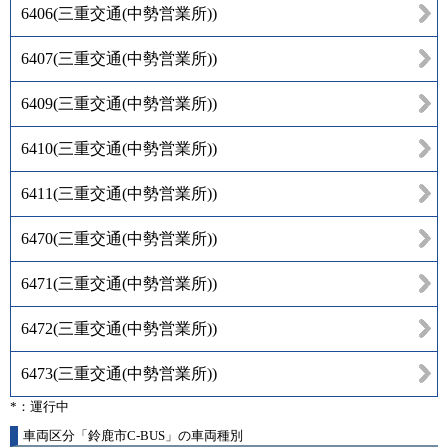
6406
(
三重交通(中勢営業所)
)
6407
(
三重交通(中勢営業所)
)
6409
(
三重交通(中勢営業所)
)
6410
(
三重交通(中勢営業所)
)
6411
(
三重交通(中勢営業所)
)
6470
(
三重交通(中勢営業所)
)
6471
(
三重交通(中勢営業所)
)
6472
(
三重交通(中勢営業所)
)
6473
(
三重交通(中勢営業所)
)
*：運行中
車両区分「鈴鹿市C-BUS」の車両種別