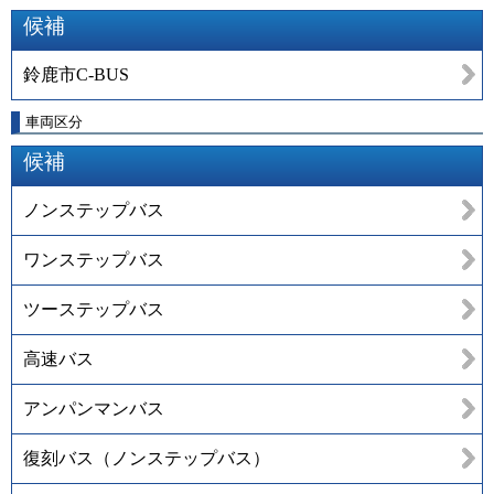
候補
鈴鹿市C-BUS
車両区分
候補
ノンステップバス
ワンステップバス
ツーステップバス
高速バス
アンパンマンバス
復刻バス（ノンステップバス）