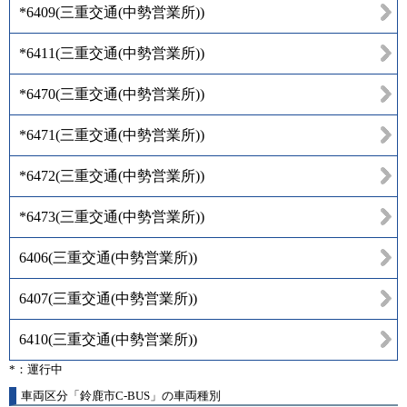
*6409
(
三重交通(中勢営業所)
)
*6411
(
三重交通(中勢営業所)
)
*6470
(
三重交通(中勢営業所)
)
*6471
(
三重交通(中勢営業所)
)
*6472
(
三重交通(中勢営業所)
)
*6473
(
三重交通(中勢営業所)
)
6406
(
三重交通(中勢営業所)
)
6407
(
三重交通(中勢営業所)
)
6410
(
三重交通(中勢営業所)
)
*：運行中
車両区分「鈴鹿市C-BUS」の車両種別