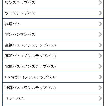
ワンステップバス
ツーステップバス
高速バス
アンパンマンバス
復刻バス（ノンステップバス）
連節バス（ノンステップバス）
電気バス（ノンステップバス）
CANばす（ノンステップバス）
神都バス（ワンステップバス）
リフトバス