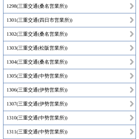
1298
(
三重交通(桑名営業所)
)
1301
(
三重交通(四日市営業所)
)
1302
(
三重交通(桑名営業所)
)
1303
(
三重交通(松阪営業所)
)
1304
(
三重交通(桑名営業所)
)
1305
(
三重交通(中勢営業所)
)
1306
(
三重交通(伊勢営業所)
)
1307
(
三重交通(伊勢営業所)
)
1310
(
三重交通(中勢営業所)
)
1311
(
三重交通(中勢営業所)
)