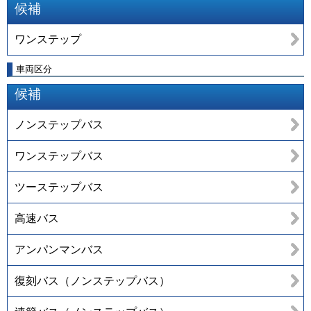
候補
ワンステップ
車両区分
候補
ノンステップバス
ワンステップバス
ツーステップバス
高速バス
アンパンマンバス
復刻バス（ノンステップバス）