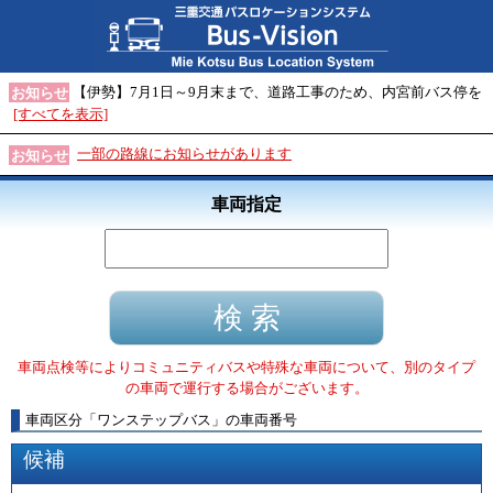
【伊勢】7月1日～9月末まで、道路工事のため、内宮前バス停を
お知らせ
[すべてを表示]
一部の路線にお知らせがあります
お知らせ
車両指定
車両点検等によりコミュニティバスや特殊な車両について、別のタイプ
の車両で運行する場合がございます。
車両区分
「
ワンステップバス
」
の車両番号
候補