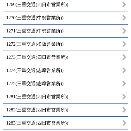
1269
(
三重交通(四日市営業所)
)
1270
(
三重交通(中勢営業所)
)
1271
(
三重交通(中勢営業所)
)
1272
(
三重交通(松阪営業所)
)
1273
(
三重交通(四日市営業所)
)
1274
(
三重交通(志摩営業所)
)
1275
(
三重交通(志摩営業所)
)
1281
(
三重交通(四日市営業所)
)
1282
(
三重交通(四日市営業所)
)
1283
(
三重交通(四日市営業所)
)