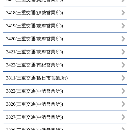
3418
(
三重交通(伊勢営業所)
)
3419
(
三重交通(志摩営業所)
)
3420
(
三重交通(志摩営業所)
)
3421
(
三重交通(志摩営業所)
)
3422
(
三重交通(南紀営業所)
)
3811
(
三重交通(四日市営業所)
)
3822
(
三重交通(中勢営業所)
)
3826
(
三重交通(中勢営業所)
)
3827
(
三重交通(中勢営業所)
)